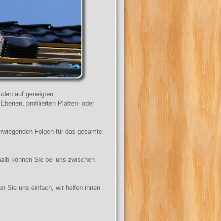
uden auf geneigten
benen, profilierten Platten- oder
rwiegenden Folgen für das gesamte
alb können Sie bei uns zwischen
 Sie uns einfach, wir helfen ihnen