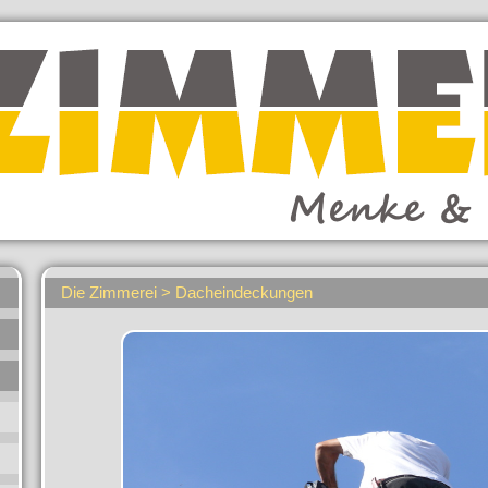
Die Zimmerei > Dacheindeckungen